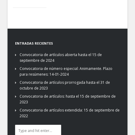
ENTRADAS RECIENTES
Convocatoria de artículos abierta hasta el 15 de
septiembre de 2024
Convocatoria de número especial: Animamente. Plazo
para resúmenes: 14-01-2024
Convocatoria de artículos prorrogada hasta el 31 de
octubre de 2023
Convocatoria de artículos: hasta el 15 de septiembre de
2023
Convocatoria de artículos extendida: 15 de septiembre de
2022