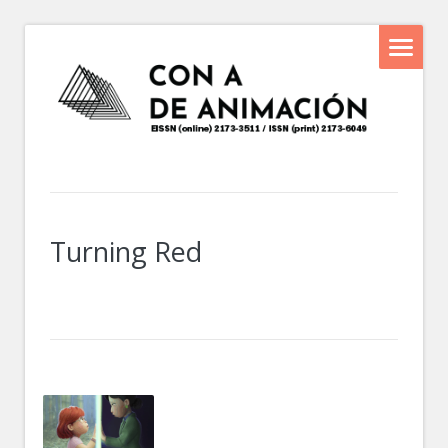
Turning Red