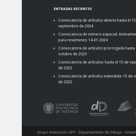
ENTRADAS RECIENTES
Convocatoria de artículos abierta hasta el 15
septiembre de 2024
Convocatoria de número especial: Animamen
para resúmenes: 14-01-2024
Convocatoria de artículos prorrogada hasta 
octubre de 2023
Convocatoria de artículos: hasta el 15 de se
de 2023
Convocatoria de artículos extendida: 15 de 
de 2022
Grupo Animación UPV - Departamento de Dibujo - Universi