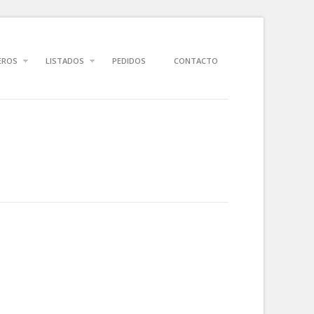
EROS
LISTADOS
PEDIDOS
CONTACTO