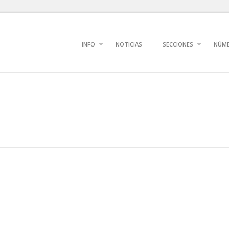
INFO
NOTICIAS
SECCIONES
NÚM