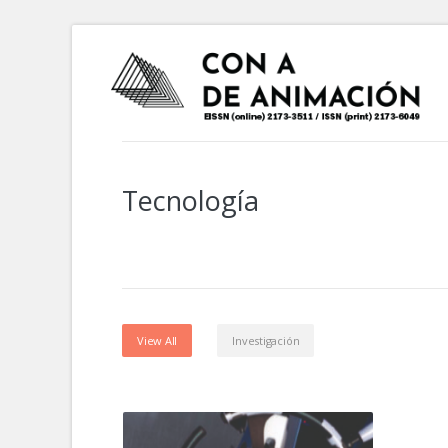
Tecnología
View All
Investigación