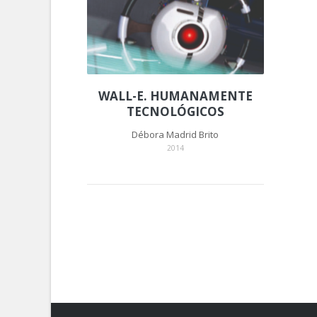
WALL-E. HUMANAMENTE
TECNOLÓGICOS
Débora Madrid Brito
2014