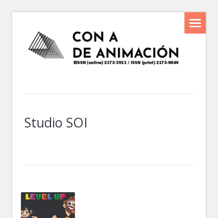
Studio SOI