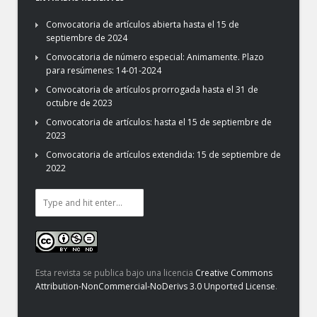
Convocatoria de artículos abierta hasta el 15 de
septiembre de 2024
Convocatoria de número especial: Animamente. Plazo
para resúmenes: 14-01-2024
Convocatoria de artículos prorrogada hasta el 31 de
octubre de 2023
Convocatoria de artículos: hasta el 15 de septiembre de
2023
Convocatoria de artículos extendida: 15 de septiembre de
2022
Esta revista se publica bajo una licencia
Creative Commons
Attribution-NonCommercial-NoDerivs 3.0 Unported License
.