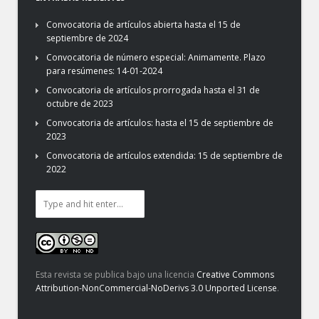
Convocatoria de artículos abierta hasta el 15 de
septiembre de 2024
Convocatoria de número especial: Animamente. Plazo
para resúmenes: 14-01-2024
Convocatoria de artículos prorrogada hasta el 31 de
octubre de 2023
Convocatoria de artículos: hasta el 15 de septiembre de
2023
Convocatoria de artículos extendida: 15 de septiembre de
2022
Esta revista se publica bajo una licencia
Creative Commons
Attribution-NonCommercial-NoDerivs 3.0 Unported License
.