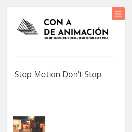
Stop Motion Don’t Stop