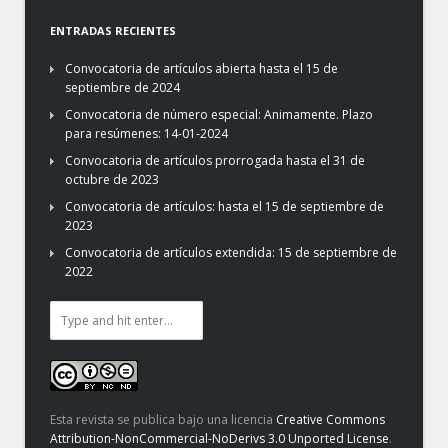
ENTRADAS RECIENTES
Convocatoria de artículos abierta hasta el 15 de
septiembre de 2024
Convocatoria de número especial: Animamente. Plazo
para resúmenes: 14-01-2024
Convocatoria de artículos prorrogada hasta el 31 de
octubre de 2023
Convocatoria de artículos: hasta el 15 de septiembre de
2023
Convocatoria de artículos extendida: 15 de septiembre de
2022
Esta revista se publica bajo una licencia
Creative Commons
Attribution-NonCommercial-NoDerivs 3.0 Unported License
.