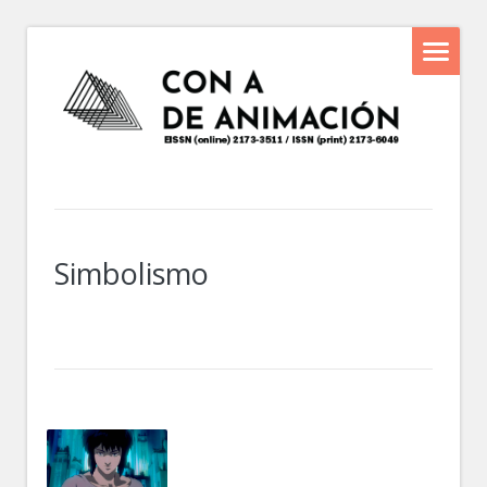
Simbolismo