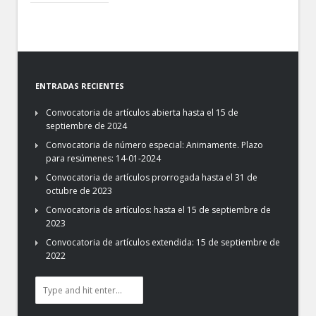
ENTRADAS RECIENTES
Convocatoria de artículos abierta hasta el 15 de
septiembre de 2024
Convocatoria de número especial: Animamente. Plazo
para resúmenes: 14-01-2024
Convocatoria de artículos prorrogada hasta el 31 de
octubre de 2023
Convocatoria de artículos: hasta el 15 de septiembre de
2023
Convocatoria de artículos extendida: 15 de septiembre de
2022