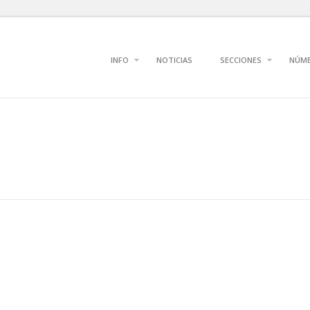
INFO
NOTICIAS
SECCIONES
NÚM