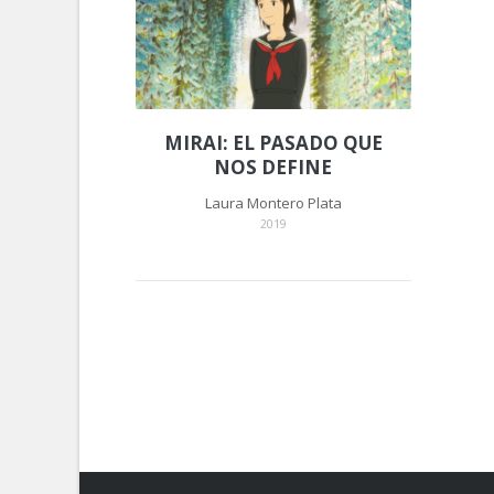
MIRAI: EL PASADO QUE
NOS DEFINE
Laura Montero Plata
2019