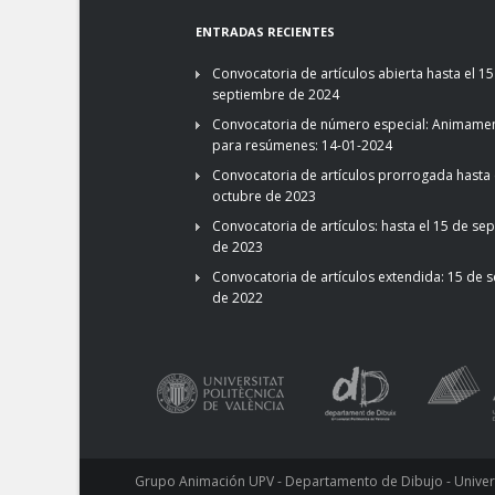
ENTRADAS RECIENTES
Convocatoria de artículos abierta hasta el 15
septiembre de 2024
Convocatoria de número especial: Animamen
para resúmenes: 14-01-2024
Convocatoria de artículos prorrogada hasta 
octubre de 2023
Convocatoria de artículos: hasta el 15 de se
de 2023
Convocatoria de artículos extendida: 15 de 
de 2022
Grupo Animación UPV - Departamento de Dibujo - Universi