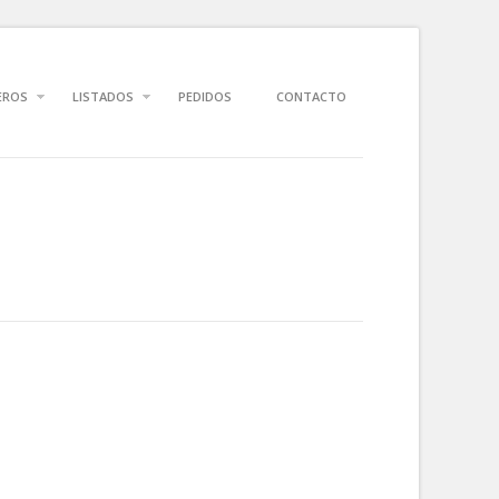
EROS
LISTADOS
PEDIDOS
CONTACTO