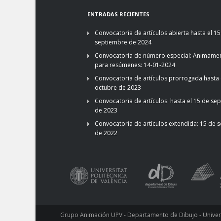
ENTRADAS RECIENTES
Convocatoria de artículos abierta hasta el 15
septiembre de 2024
Convocatoria de número especial: Animamen
para resúmenes: 14-01-2024
Convocatoria de artículos prorrogada hasta 
octubre de 2023
Convocatoria de artículos: hasta el 15 de se
de 2023
Convocatoria de artículos extendida: 15 de 
de 2022
Grupo Animación UPV - Departamento de Dibujo - Universi