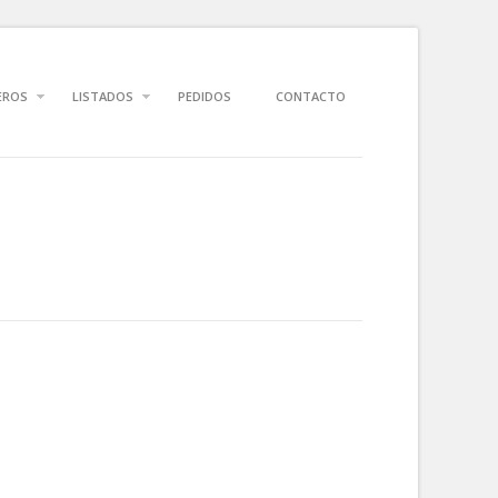
EROS
LISTADOS
PEDIDOS
CONTACTO