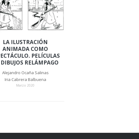
LA ILUSTRACIÓN
ANIMADA COMO
PECTÁCULO. PELÍCULAS
 DIBUJOS RELÁMPAGO
Alejandro Ocaña Salinas
Iria Cabrera Balbuena
Marzo 2020