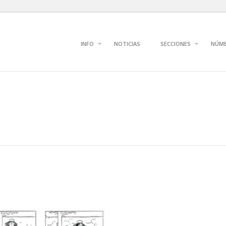
INFO
NOTICIAS
SECCIONES
NÚM