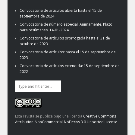
Convocatoria de artículos abierta hasta el 15 de
septiembre de 2024
Convocatoria de número especial: Animamente. Plazo
para resúmenes: 14-01-2024
Convocatoria de artículos prorrogada hasta el 31 de
octubre de 2023
Convocatoria de artículos: hasta el 15 de septiembre de
2023
Convocatoria de artículos extendida: 15 de septiembre de
2022
Esta revista se publica bajo una licencia
Creative Commons
Attribution-NonCommercial-NoDerivs 3.0 Unported License
.