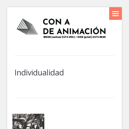
Individualidad