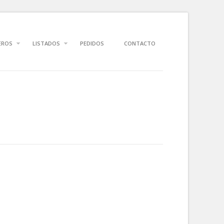
EROS
LISTADOS
PEDIDOS
CONTACTO