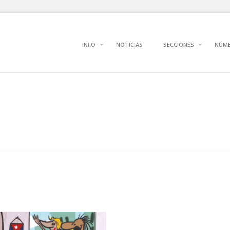
INFO
NOTICIAS
SECCIONES
NÚM