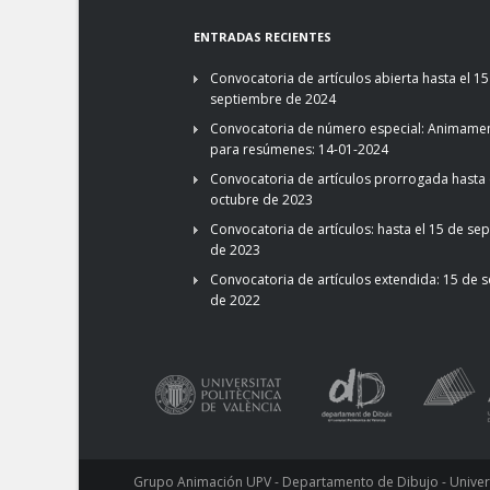
ENTRADAS RECIENTES
Convocatoria de artículos abierta hasta el 15
septiembre de 2024
Convocatoria de número especial: Animamen
para resúmenes: 14-01-2024
Convocatoria de artículos prorrogada hasta 
octubre de 2023
Convocatoria de artículos: hasta el 15 de se
de 2023
Convocatoria de artículos extendida: 15 de 
de 2022
Grupo Animación UPV - Departamento de Dibujo - Universi