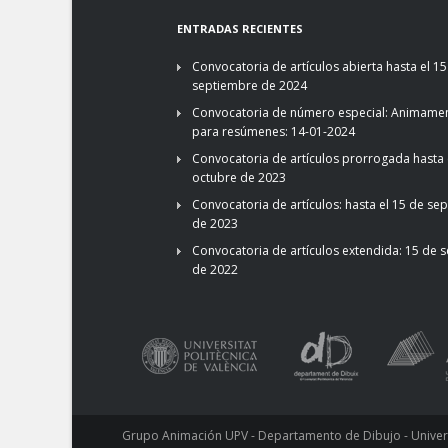
ENTRADAS RECIENTES
Convocatoria de artículos abierta hasta el 15
septiembre de 2024
Convocatoria de número especial: Animamen
para resúmenes: 14-01-2024
Convocatoria de artículos prorrogada hasta 
octubre de 2023
Convocatoria de artículos: hasta el 15 de se
de 2023
Convocatoria de artículos extendida: 15 de 
de 2022
Grupo Animación UPV - Departamento de Dibujo - Universi