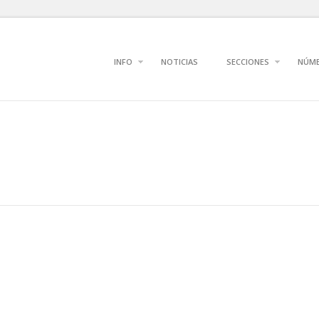
INFO
NOTICIAS
SECCIONES
NÚM