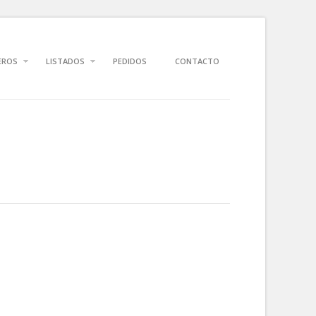
EROS
LISTADOS
PEDIDOS
CONTACTO