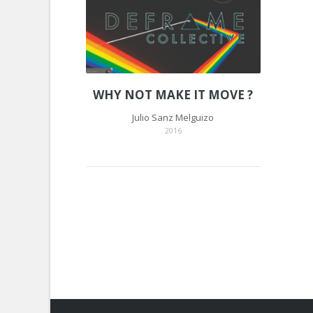
WHY NOT MAKE IT MOVE ?
Julio Sanz Melguizo
2016