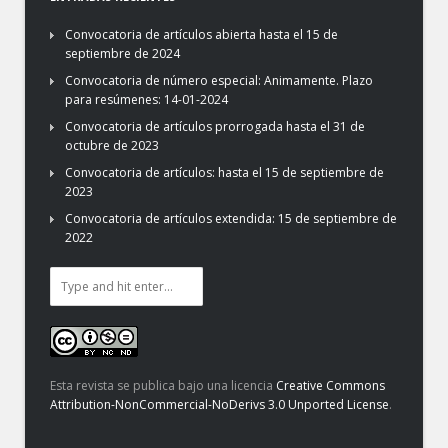
Convocatoria de artículos abierta hasta el 15 de
septiembre de 2024
Convocatoria de número especial: Animamente. Plazo
para resúmenes: 14-01-2024
Convocatoria de artículos prorrogada hasta el 31 de
octubre de 2023
Convocatoria de artículos: hasta el 15 de septiembre de
2023
Convocatoria de artículos extendida: 15 de septiembre de
2022
Esta revista se publica bajo una licencia
Creative Commons
Attribution-NonCommercial-NoDerivs 3.0 Unported License
.