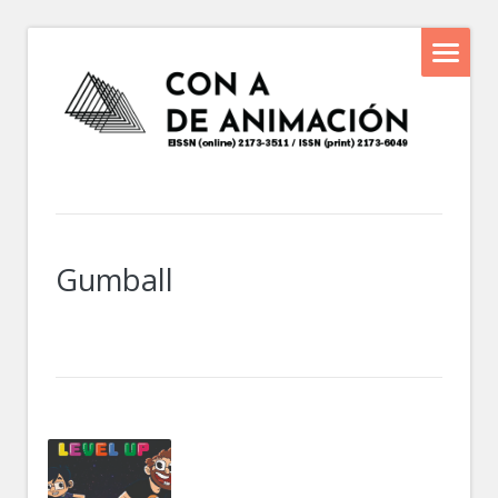
Gumball