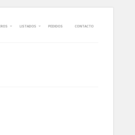
EROS
LISTADOS
PEDIDOS
CONTACTO