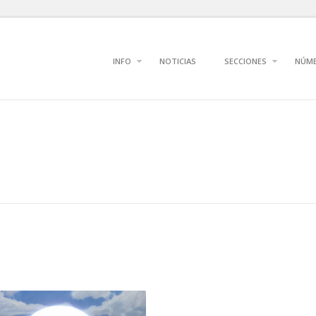
INFO
NOTICIAS
SECCIONES
NÚM