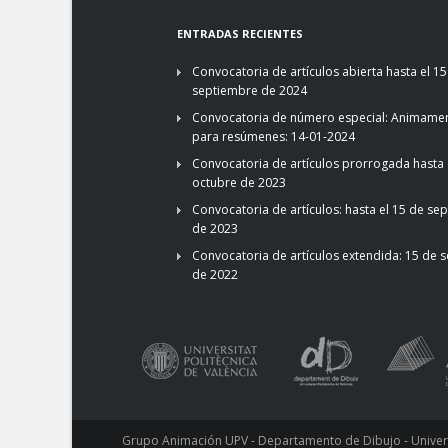
ENTRADAS RECIENTES
Convocatoria de artículos abierta hasta el 15
septiembre de 2024
Convocatoria de número especial: Animamen
para resúmenes: 14-01-2024
Convocatoria de artículos prorrogada hasta 
octubre de 2023
Convocatoria de artículos: hasta el 15 de se
de 2023
Convocatoria de artículos extendida: 15 de 
de 2022
Grupo Animación UPV - Departamento de Dibujo - Universi