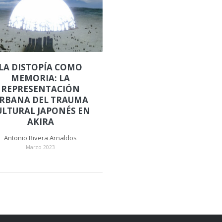
LA DISTOPÍA COMO
MEMORIA: LA
REPRESENTACIÓN
RBANA DEL TRAUMA
ULTURAL JAPONÉS EN
AKIRA
Antonio Rivera Arnaldos
Marzo 2023