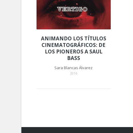
ANIMANDO LOS TÍTULOS
CINEMATOGRÁFICOS: DE
LOS PIONEROS A SAUL
BASS
Sara Blancas Álvarez
2016