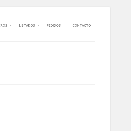
EROS
LISTADOS
PEDIDOS
CONTACTO