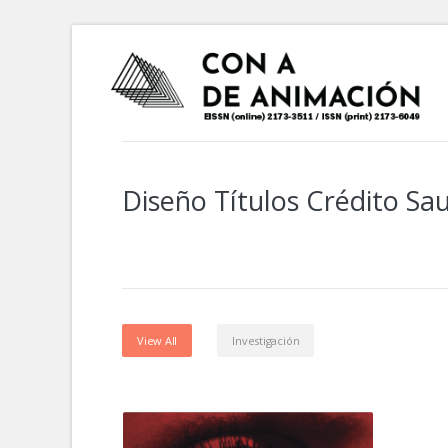
Diseño Títulos Crédito Sa
View All
Investigación