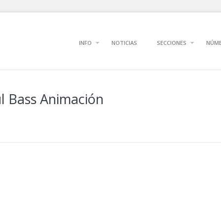
INFO
NOTICIAS
SECCIONES
NÚM
ul Bass Animación