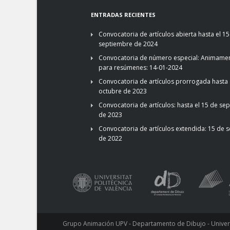
ENTRADAS RECIENTES
Convocatoria de artículos abierta hasta el 15
septiembre de 2024
Convocatoria de número especial: Animamen
para resúmenes: 14-01-2024
Convocatoria de artículos prorrogada hasta 
octubre de 2023
Convocatoria de artículos: hasta el 15 de se
de 2023
Convocatoria de artículos extendida: 15 de 
de 2022
Grupo Animación UPV - Departamento de Dibujo - Universi