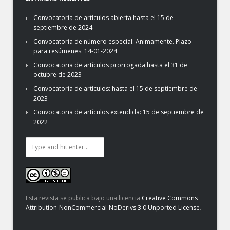
Convocatoria de artículos abierta hasta el 15 de
septiembre de 2024
Convocatoria de número especial: Animamente. Plazo
para resúmenes: 14-01-2024
Convocatoria de artículos prorrogada hasta el 31 de
octubre de 2023
Convocatoria de artículos: hasta el 15 de septiembre de
2023
Convocatoria de artículos extendida: 15 de septiembre de
2022
Esta revista se publica bajo una licencia
Creative Commons
Attribution-NonCommercial-NoDerivs 3.0 Unported License
.