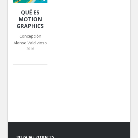
QUÉ ES
MOTION
GRAPHICS
Concepción
Alonso Valdivieso
2016
ENTRADAS RECIENTES