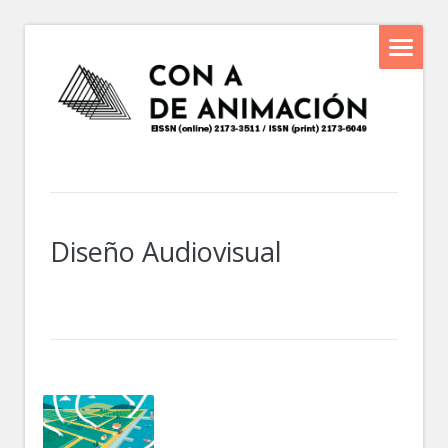
Diseño Audiovisual