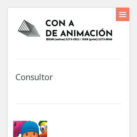
Consultor