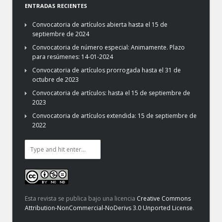
ENTRADAS RECIENTES
Convocatoria de artículos abierta hasta el 15 de
septiembre de 2024
Convocatoria de número especial: Animamente. Plazo
para resúmenes: 14-01-2024
Convocatoria de artículos prorrogada hasta el 31 de
octubre de 2023
Convocatoria de artículos: hasta el 15 de septiembre de
2023
Convocatoria de artículos extendida: 15 de septiembre de
2022
Esta revista se publica bajo una licencia
Creative Commons
Attribution-NonCommercial-NoDerivs 3.0 Unported License
.