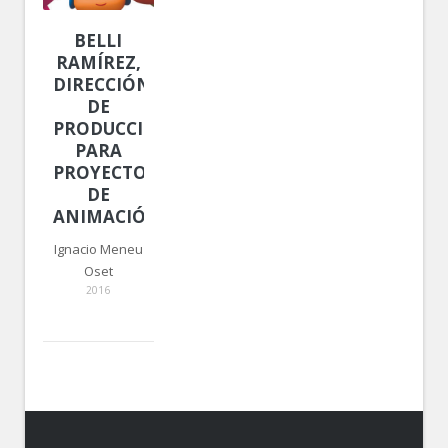
BELLI
RAMÍREZ,
DIRECCIÓN
DE
PRODUCCIÓN
PARA
PROYECTOS
DE
ANIMACIÓN
Ignacio Meneu
Oset
2016