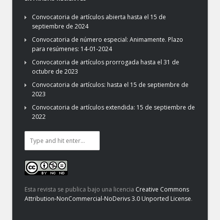
Convocatoria de artículos abierta hasta el 15 de
septiembre de 2024
Convocatoria de número especial: Animamente. Plazo
para resúmenes: 14-01-2024
Convocatoria de artículos prorrogada hasta el 31 de
octubre de 2023
Convocatoria de artículos: hasta el 15 de septiembre de
2023
Convocatoria de artículos extendida: 15 de septiembre de
2022
Esta revista se publica bajo una licencia
Creative Commons
Attribution-NonCommercial-NoDerivs 3.0 Unported License
.