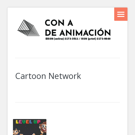
Cartoon Network