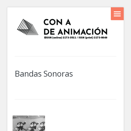
Bandas Sonoras