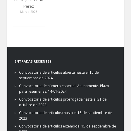
Pérez
Marzo 2023
ENTRADAS RECIENTES
Convocatoria de artículos abierta hasta el 15 de
septiembre de 2024
Convocatoria de número especial: Animamente. Plazo
para resúmenes: 14-01-2024
Convocatoria de artículos prorrogada hasta el 31 de
octubre de 2023
Convocatoria de artículos: hasta el 15 de septiembre de
2023
Convocatoria de artículos extendida: 15 de septiembre de