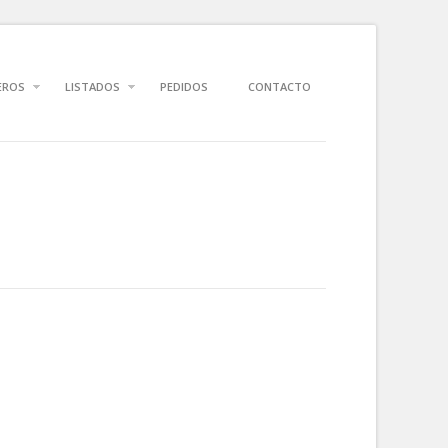
EROS
LISTADOS
PEDIDOS
CONTACTO