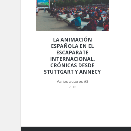
LA ANIMACIÓN
ESPAÑOLA EN EL
ESCAPARATE
INTERNACIONAL.
CRÓNICAS DESDE
STUTTGART Y ANNECY
Varios autores #3
2016