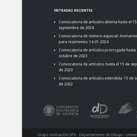
ENTRADAS RECIENTES
Convocatoria de artículos abierta hasta el 15
septiembre de 2024
Convocatoria de número especial: Animamen
para resúmenes: 14-01-2024
Convocatoria de artículos prorrogada hasta 
octubre de 2023
Convocatoria de artículos: hasta el 15 de se
de 2023
Convocatoria de artículos extendida: 15 de 
de 2022
Grupo Animación UPV - Departamento de Dibujo - Universi