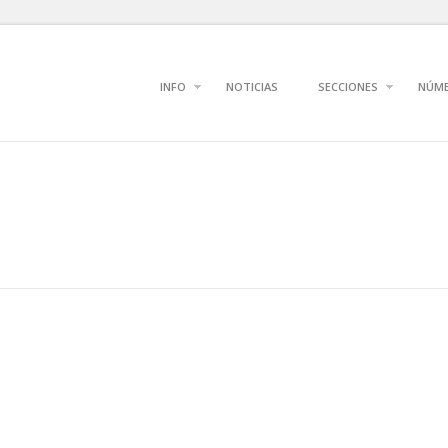
INFO
NOTICIAS
SECCIONES
NÚM